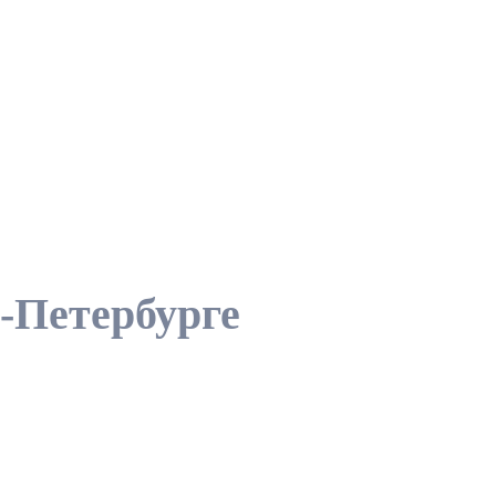
-Петербурге