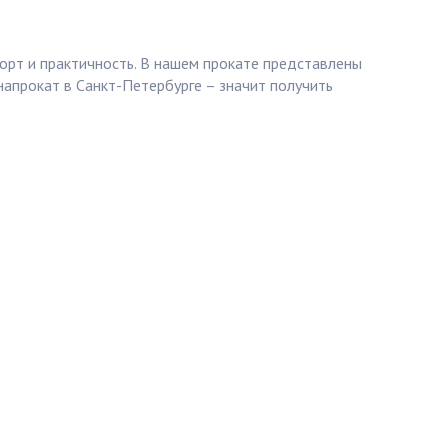
орт и практичность. В нашем прокате представлены
апрокат в Санкт-Петербурге – значит получить