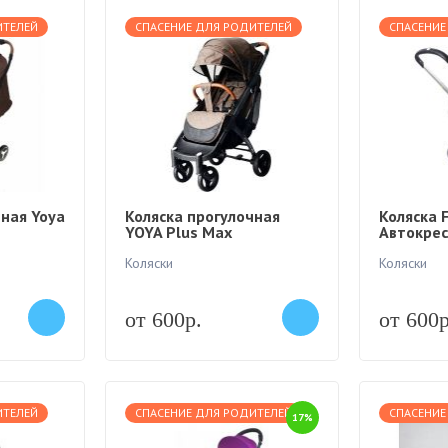
ИТЕЛЕЙ
СПАСЕНИЕ ДЛЯ РОДИТЕЛЕЙ
СПАСЕНИЕ
ная Yoya
Коляска прогулочная
Коляска 
YOYA Plus Max
Автокрес
Коляски
Коляски
от 600р.
от 600р
ИТЕЛЕЙ
СПАСЕНИЕ ДЛЯ РОДИТЕЛЕЙ
СПАСЕНИЕ
17%