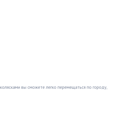
колясками вы сможете легко перемещаться по городу,