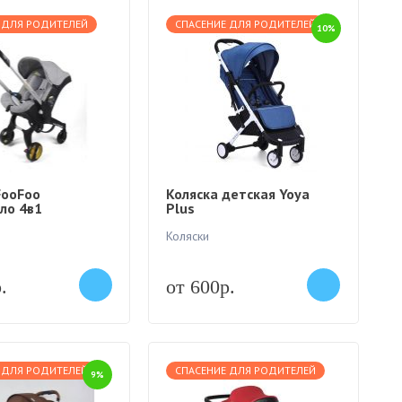
 ДЛЯ РОДИТЕЛЕЙ
СПАСЕНИЕ ДЛЯ РОДИТЕЛЕЙ
10%
FooFoo
Коляска детская Yoya
ло 4в1
Plus
Коляски
.
от 600р.
 ДЛЯ РОДИТЕЛЕЙ
СПАСЕНИЕ ДЛЯ РОДИТЕЛЕЙ
9%