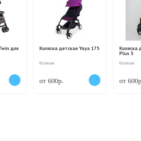
 Twin для
Коляска детская Yoya 175
Коляска 
Plus 3
Коляски
Коляски
от 600р.
от 600р