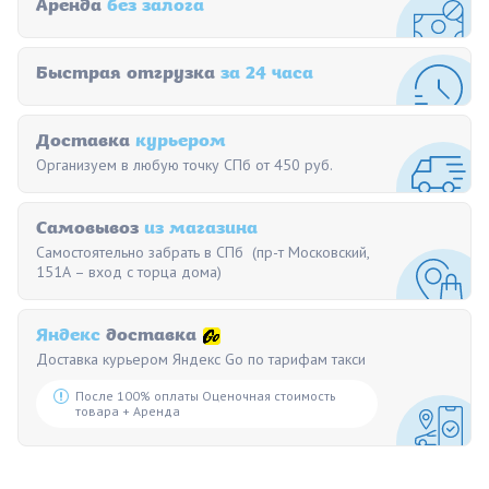
Аренда
без залога
Быстрая отгрузка
за 24 часа
Доставка
курьером
Организуем в любую точку СПб от 450 руб.
Самовывоз
из магазина
Самостоятельно забрать в СПб (пр-т Московский,
151А – вход с торца дома)
Яндекс
доставка
Доставка курьером Яндекс Go по тарифам такси
После 100% оплаты Оценочная стоимость
товара + Аренда