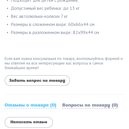
Допустимый вес ребенка: до 13 кг
Вес автолюльки-коляски 7 кг
Размеры в сложенном виде: 60х66х44 см
Размеры в разложенном виде: 82х99х44 см
Если вам нужна консультация по товару, воспользуйтесь формой и
мы ответим на все интересующие вас вопросы в самое
ближайшее время!
Задать вопрос по товару
Отзывы о товаре (0)
Вопросы по товару (0)
Написать отзыв