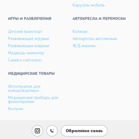
Карусель-мобиль
ИГРЫ И РАЗВЛЕЧЕНИЯ
АВТОКРЕСЛА И ПЕРЕНОСКИ
Детский транспорт
Коляски
Развивающие игрушки
Автокресла-автолюльки
Развивающие коврики
Ж/Д манежи
Медведь-аниматор
Санки и снегокаты
МЕДИЦИНСКИЕ ТОВАРЫ
Фототерапия для
новорожденных
Медицинские приборы для
физиотерапии
Костыли
Обратная связь