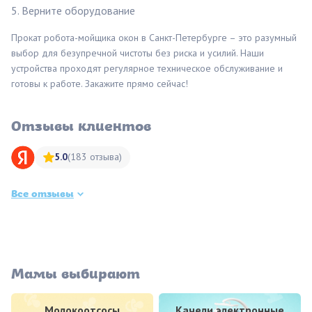
Верните оборудование
Прокат робота-мойщика окон в Санкт-Петербурге – это разумный
выбор для безупречной чистоты без риска и усилий. Наши
устройства проходят регулярное техническое обслуживание и
готовы к работе. Закажите прямо сейчас!
Отзывы клиентов
5.0
(183 отзыва)
Все отзывы
Мамы выбирают
Молокоотсосы
Качели электронные