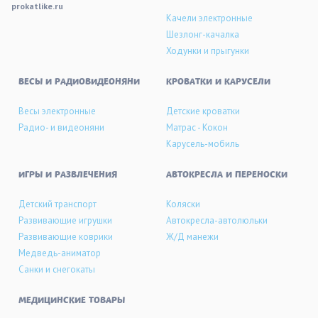
prokatlike.ru
Качели электронные
Шезлонг-качалка
Ходунки и прыгунки
ВЕСЫ И РАДИОВИДЕОНЯНИ
КРОВАТКИ И КАРУСЕЛИ
Весы электронные
Детские кроватки
Радио- и видеоняни
Матрас - Кокон
Карусель-мобиль
ИГРЫ И РАЗВЛЕЧЕНИЯ
АВТОКРЕСЛА И ПЕРЕНОСКИ
Детский транспорт
Коляски
Развивающие игрушки
Автокресла-автолюльки
Развивающие коврики
Ж/Д манежи
Медведь-аниматор
Санки и снегокаты
МЕДИЦИНСКИЕ ТОВАРЫ