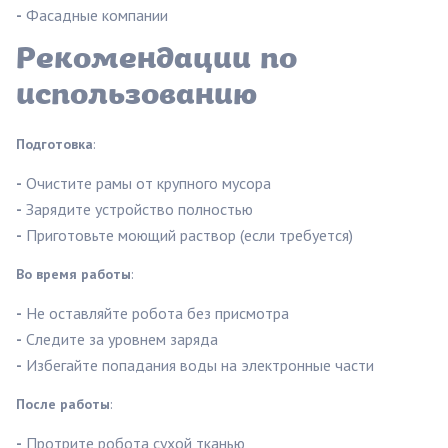
-
Фасадные компании
Рекомендации по
использованию
Подготовка
:
-
Очистите рамы от крупного мусора
-
Зарядите устройство полностью
-
Приготовьте моющий раствор (если требуется)
Во время работы
:
-
Не оставляйте робота без присмотра
-
Следите за уровнем заряда
-
Избегайте попадания воды на электронные части
После работы
:
-
Протрите робота сухой тканью