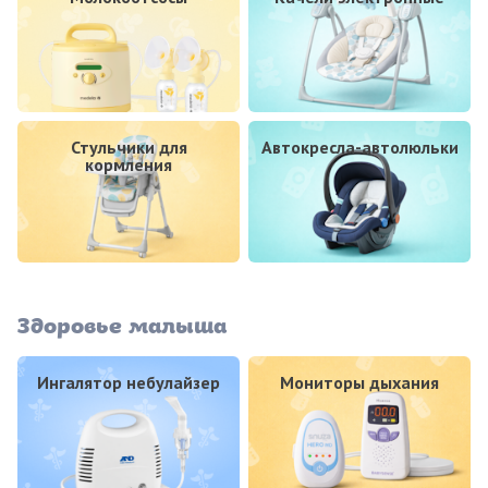
Стульчики для
Автокресла-автолюльки
кормления
Здоровье малыша
Ингалятор небулайзер
Мониторы дыхания