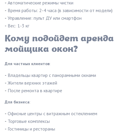
-
Автоматические режимы чистки
-
Время работы: 2-4 часа (в зависимости от модели)
-
Управление: пульт ДУ или смартфон
-
Вес: 1-3 кг
Кому подойдет аренда
мойщика окон?
Для частных клиентов
:
-
Владельцы квартир с панорамными окнами
-
Жители верхних этажей
-
После ремонта в квартире
Для бизнеса
:
-
Офисные центры с витражным остеклением
-
Торговые комплексы
-
Гостиницы и рестораны