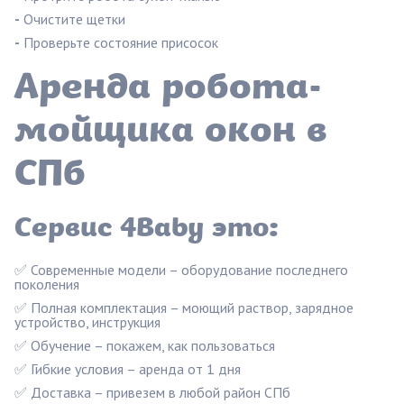
-
Очистите щетки
-
Проверьте состояние присосок
Аренда робота-
мойщика окон в
СПб
Сервис 4Baby это:
✅ Современные модели – оборудование последнего
поколения
✅ Полная комплектация – моющий раствор, зарядное
устройство, инструкция
✅ Обучение – покажем, как пользоваться
✅ Гибкие условия – аренда от 1 дня
✅ Доставка – привезем в любой район СПб