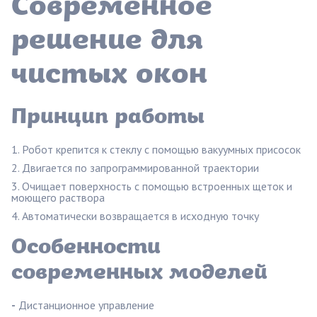
Современное
решение для
чистых окон
Принцип работы
Робот крепится к стеклу с помощью вакуумных присосок
Двигается по запрограммированной траектории
Очищает поверхность с помощью встроенных щеток и
моющего раствора
Автоматически возвращается в исходную точку
Особенности
современных моделей
-
Дистанционное управление