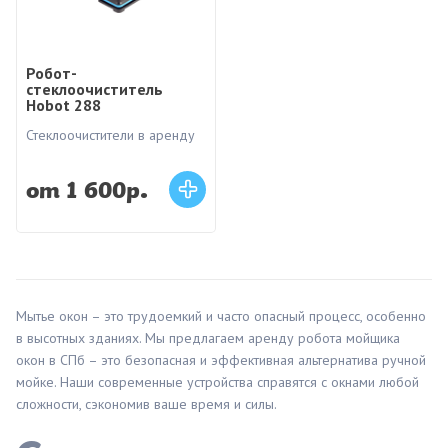
Робот-
стеклоочиститель
Hobot 288
Стеклоочистители в аренду
от 1 600р.
Мытье окон – это трудоемкий и часто опасный процесс, особенно
в высотных зданиях. Мы предлагаем аренду робота мойщика
окон в СПб – это безопасная и эффективная альтернатива ручной
мойке. Наши современные устройства справятся с окнами любой
сложности, сэкономив ваше время и силы.