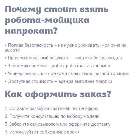
Почему стоит взять
робота-мойщика
напрокат?
• Полная безопасность – не нужно рисковать, моя окна на
высоте
• Профессиональный результат – чистота без разводов
• Экономия времени – робот работает автономно
• Универсальность – подходит для стекол разной толщины
• Доступная стоимость – аренда выгоднее покупки
Как оформить заказ?
Оставьте заявку на сайте или по телефону
Получите консультацию по выбору модели
Заберите самовывозом или оформите доставку
Используйте необходимое время