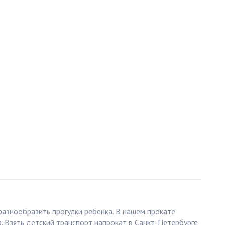
разнообразить прогулки ребенка. В нашем прокате
. Взять детский транспорт напрокат в Санкт-Петербурге