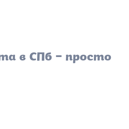
та в СПб – просто