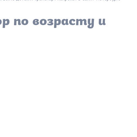
р по возрасту и