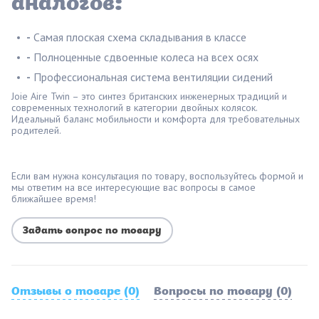
аналогов:
-
Самая плоская схема складывания в классе
-
Полноценные сдвоенные колеса на всех осях
-
Профессиональная система вентиляции сидений
Joie Aire Twin – это синтез британских инженерных традиций и
современных технологий в категории двойных колясок.
Идеальный баланс мобильности и комфорта для требовательных
родителей.
Если вам нужна консультация по товару, воспользуйтесь формой и
мы ответим на все интересующие вас вопросы в самое
ближайшее время!
Задать вопрос по товару
Отзывы о товаре (0)
Вопросы по товару (0)