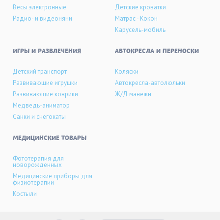
Весы электронные
Детские кроватки
Радио- и видеоняни
Матрас - Кокон
Карусель-мобиль
ИГРЫ И РАЗВЛЕЧЕНИЯ
АВТОКРЕСЛА И ПЕРЕНОСКИ
Детский транспорт
Коляски
Развивающие игрушки
Автокресла-автолюльки
Развивающие коврики
Ж/Д манежи
Медведь-аниматор
Санки и снегокаты
МЕДИЦИНСКИЕ ТОВАРЫ
Фототерапия для
новорожденных
Медицинские приборы для
физиотерапии
Костыли