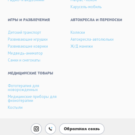
Карусель-мобиль
ИГРЫ И РАЗВЛЕЧЕНИЯ
АВТОКРЕСЛА И ПЕРЕНОСКИ
Детский транспорт
Коляски
Развивающие игрушки
Автокресла-автолюльки
Развивающие коврики
Ж/Д манежи
Медведь-аниматор
Санки и снегокаты
МЕДИЦИНСКИЕ ТОВАРЫ
Фототерапия для
новорожденных
Медицинские приборы для
физиотерапии
Костыли
Обратная связь