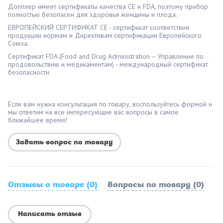
Допплер имеет сертификаты качества CE и FDA, поэтому прибор
полностью безопасен для здоровья женщины и плода.
ЕВРОПЕЙСКИЙ СЕРТИФИКАТ CE - сертификат соответствия
продукции нормам и Директивам сертификации Европейского
Союза.
Сертификат FDA (Food and Drug Administration – Управление по
продовольствию и медикаментам) - международный сертификат
безопасности.
Если вам нужна консультация по товару, воспользуйтесь формой и
мы ответим на все интересующие вас вопросы в самое
ближайшее время!
Задать вопрос по товару
Отзывы о товаре (0)
Вопросы по товару (0)
Написать отзыв