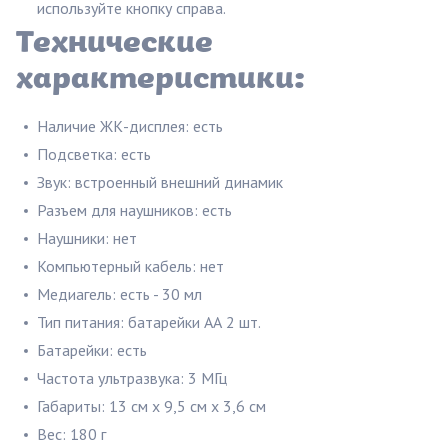
используйте кнопку справа.
Технические
характеристики:
Наличие ЖК-дисплея: есть
Подсветка: есть
Звук: встроенный внешний динамик
Разъем для наушников: есть
Наушники: нет
Компьютерный кабель: нет
Медиагель: есть - 30 мл
Тип питания: батарейки АА 2 шт.
Батарейки: есть
Частота ультразвука: 3 МГц
Габариты: 13 см х 9,5 см х 3,6 см
Вес: 180 г