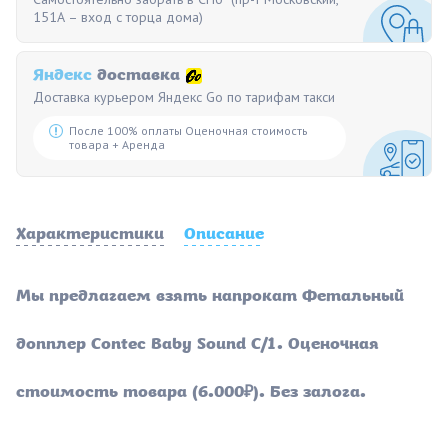
151А – вход с торца дома)
Яндекс
доставка
Доставка курьером Яндекс Go по тарифам такси
После 100% оплаты Оценочная стоимость
товара + Аренда
Характеристики
Описание
Мы предлагаем взять напрокат Фетальный
допплер Contec Baby Sound C/1 . Оценочная
стоимость товара (6.000₽). Без залога.