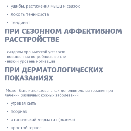
ушибы, растяжения мышц и связок
локоть теннисиста
тендинит
ПРИ СЕЗОННОМ АФФЕКТИВНОМ
РАССТРОЙСТВЕ
- синдром хронической усталости
- повышенная потребность во сне
- низкий уровень мотивации
ПРИ ДЕРМАТОЛОГИЧЕСКИХ
ПОКАЗАНИЯХ
Может быть использована как дополнительная терапия при
лечении различных кожных заболеваний:
угревая сыпь
псориаз
атопический дерматит (экзема)
простой герпес