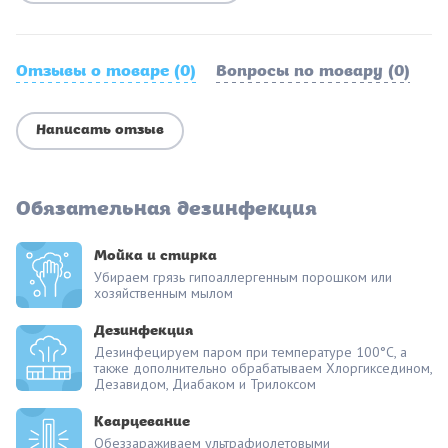
Отзывы о товаре (0)
Вопросы по товару (0)
Написать отзыв
Обязательная дезинфекция
Мойка и стирка
Убираем грязь гипоаллергенным порошком или
хозяйственным мылом
Дезинфекция
Дезинфецируем паром при температуре 100°С, а
также дополнительно обрабатываем Хлоргикседином,
Дезавидом, Диабаком и Трилоксом
Кварцевание
Обеззараживаем ультрафиолетовыми