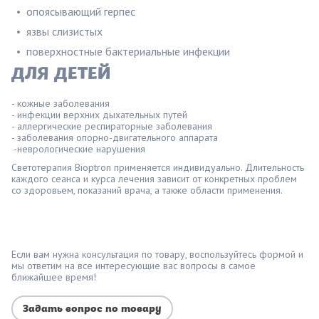
опоясывающий герпес
язвы слизистых
поверхностные бактериальные инфекции
ДЛЯ ДЕТЕЙ
- кожные заболевания
- инфекции верхних дыхательных путей
- аллергические респираторные заболевания
- заболевания опорно-двигательного аппарата
-неврологические нарушения
Светотерапия Bioptron применяется индивидуально. Длительность
каждого сеанса и курса лечения зависит от конкретных проблем
со здоровьем, показаний врача, а также области применения.
Если вам нужна консультация по товару, воспользуйтесь формой и
мы ответим на все интересующие вас вопросы в самое
ближайшее время!
Задать вопрос по товару