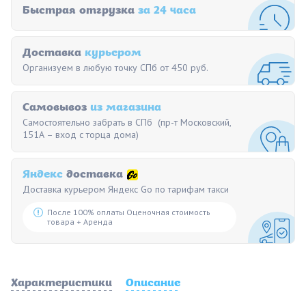
Быстрая отгрузка
за 24 часа
Доставка
курьером
Организуем в любую точку СПб от 450 руб.
Самовывоз
из магазина
Самостоятельно забрать в СПб (пр-т Московский,
151А – вход с торца дома)
Яндекс
доставка
Доставка курьером Яндекс Go по тарифам такси
После 100% оплаты Оценочная стоимость
товара + Аренда
Характеристики
Описание