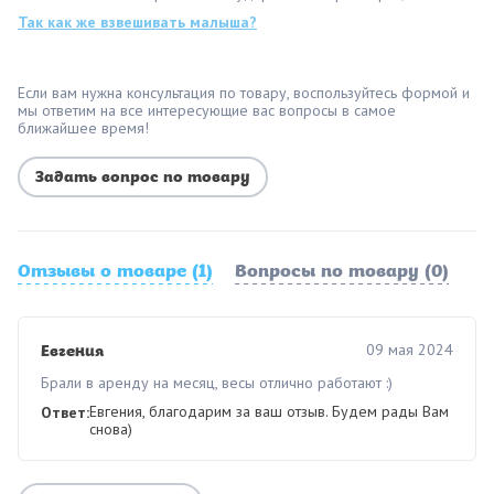
Так как же взвешивать малыша?
Если вам нужна консультация по товару, воспользуйтесь формой и
мы ответим на все интересующие вас вопросы в самое
ближайшее время!
Задать вопрос по товару
Отзывы о товаре (1)
Вопросы по товару (0)
09 мая 2024
Евгения
Брали в аренду на месяц, весы отлично работают :)
Евгения, благодарим за ваш отзыв. Будем рады Вам
Ответ:
снова)