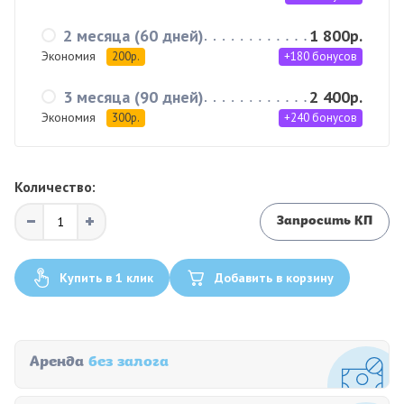
2 месяца (60 дней)
1 800р.
Экономия
200р.
+180 бонусов
3 месяца (90 дней)
2 400р.
Экономия
300р.
+240 бонусов
Количество:
Запросить КП
Купить в 1 клик
Добавить в корзину
Аренда
без залога