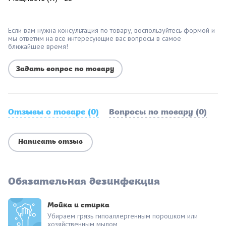
Если вам нужна консультация по товару, воспользуйтесь формой и
мы ответим на все интересующие вас вопросы в самое
ближайшее время!
Задать вопрос по товару
Отзывы о товаре (0)
Вопросы по товару (0)
Написать отзыв
Обязательная дезинфекция
Мойка и стирка
Убираем грязь гипоаллергенным порошком или
хозяйственным мылом