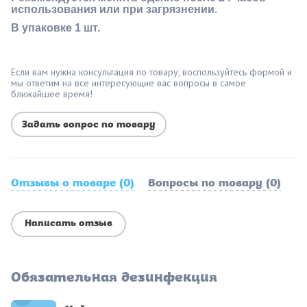
использования или при загрязнении.
В упаковке 1 шт.
Если вам нужна консультация по товару, воспользуйтесь формой и
мы ответим на все интересующие вас вопросы в самое
ближайшее время!
Задать вопрос по товару
Отзывы о товаре (0)
Вопросы по товару (0)
Написать отзыв
Обязательная дезинфекция