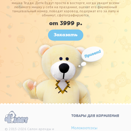
мишка Тедди. Дети будут просто в восторге, когда увидят всеми
любимого мишку у себя на празднике, оценят его фирменный
танцевальный номер, поводят хоровод, подержат его за лапу и
обнимут, сфотографируются.
от 3999 р.
Заказать
ТОВАРЫ ДЛЯ КОРМЛЕНИЯ
Молокоотсосы
© 2015-2026 Салон аренды и