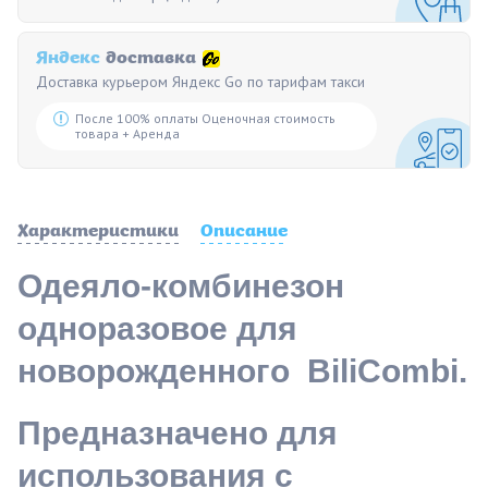
Яндекс
доставка
Доставка курьером Яндекс Go по тарифам такси
После 100% оплаты Оценочная стоимость
товара + Аренда
Характеристики
Описание
Одеяло-комбинезон
одноразовое для
новорожденного BiliCombi.
Предназначено для
использования с