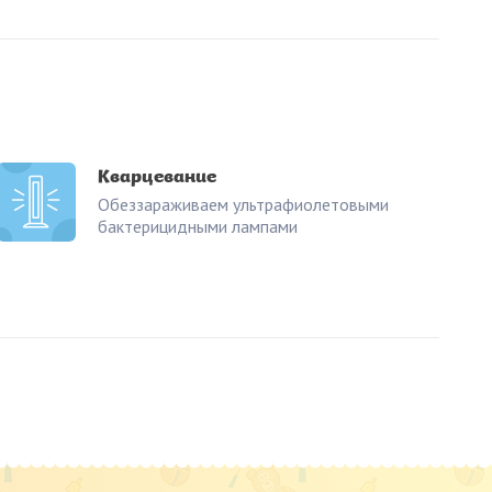
Кварцевание
Обеззараживаем ультрафиолетовыми
бактерицидными лампами