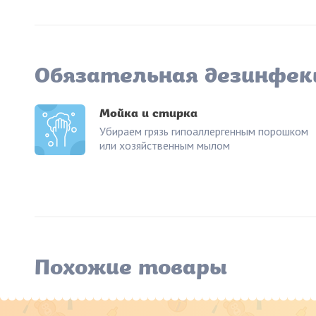
Обязательная дезинфек
Мойка и стирка
Убираем грязь гипоаллергенным порошком
или хозяйственным мылом
Похожие товары