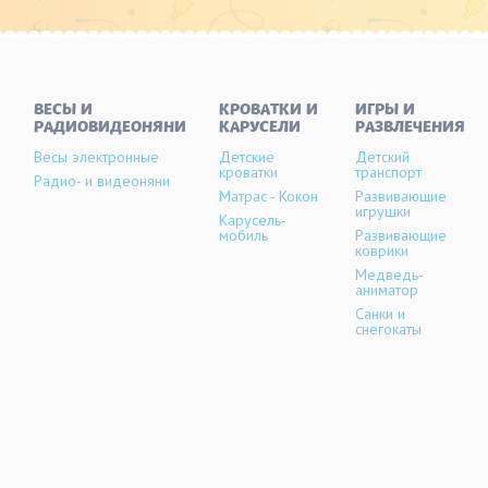
ВЕСЫ И
КРОВАТКИ И
ИГРЫ И
РАДИОВИДЕОНЯНИ
КАРУСЕЛИ
РАЗВЛЕЧЕНИЯ
Весы электронные
Детские
Детский
кроватки
транспорт
Радио- и видеоняни
Матрас - Кокон
Развивающие
игрушки
Карусель-
мобиль
Развивающие
коврики
Медведь-
аниматор
Санки и
снегокаты