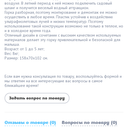
воздухе. В летний период к ней можно подключить садовый
шланг и получится веселый водный аттракцион.
Горка разборная, поэтому монтирование и демонтаж ее можно
осуществить в любое время. Пластик устойчив к воздействию
ультрафиолетовых лучей и низких температур. Поэтому
использование такой конструкции возможно не только в теплое, но
и в холодное время года.
Отличный дизайн в сочетании с высоким качеством используемых
материалов делает эту горку привлекательной и безопасной для
малыша.
Возраст: от 1 до 5 лет;
Вес: 8кг;
Размер: 158х70х102 см.
Если вам нужна консультация по товару, воспользуйтесь формой и
мы ответим на все интересующие вас вопросы в самое
ближайшее время!
Задать вопрос по товару
Отзывы о товаре (0)
Вопросы по товару (0)