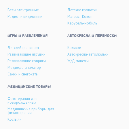
Весы электронные
Детские кроватки
Радио- и видеоняни
Матрас - Кокон
Карусель-мобиль
ИГРЫ И РАЗВЛЕЧЕНИЯ
АВТОКРЕСЛА И ПЕРЕНОСКИ
Детский транспорт
Коляски
Развивающие игрушки
Автокресла-автолюльки
Развивающие коврики
Ж/Д манежи
Медведь-аниматор
Санки и снегокаты
МЕДИЦИНСКИЕ ТОВАРЫ
Фототерапия для
новорожденных
Медицинские приборы для
физиотерапии
Костыли