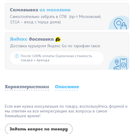
Самовывоз
из магазина
Самостоятельно забрать в СПб (пр-т Московский,
151А – вход с торца дома)
Яндекс
доставка
Доставка курьером Яндекс Go по тарифам такси
После 100% оплаты Оценочная стоимость
товара + Аренда
Характеристики
Описание
Если вам нужна консультация по товару, воспользуйтесь формой и
мы ответим на все интересующие вас вопросы в самое
ближайшее время!
Задать вопрос по товару