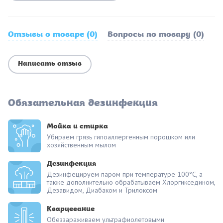
Отзывы о товаре (0)
Вопросы по товару (0)
Написать отзыв
Обязательная дезинфекция
Мойка и стирка
Убираем грязь гипоаллергенным порошком или
хозяйственным мылом
Дезинфекция
Дезинфецируем паром при температуре 100°С, а
также дополнительно обрабатываем Хлоргикседином,
Дезавидом, Диабаком и Трилоксом
Кварцевание
Обеззараживаем ультрафиолетовыми