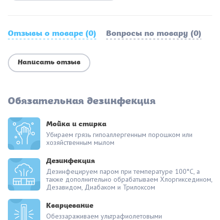
Отзывы о товаре (0)
Вопросы по товару (0)
Написать отзыв
Обязательная дезинфекция
Мойка и стирка
Убираем грязь гипоаллергенным порошком или
хозяйственным мылом
Дезинфекция
Дезинфецируем паром при температуре 100°С, а
также дополнительно обрабатываем Хлоргикседином,
Дезавидом, Диабаком и Трилоксом
Кварцевание
Обеззараживаем ультрафиолетовыми