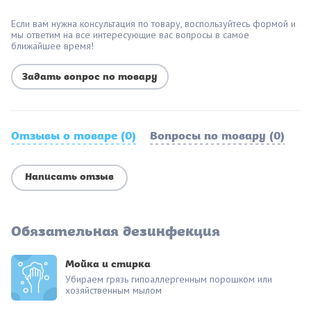
Если вам нужна консультация по товару, воспользуйтесь формой и
мы ответим на все интересующие вас вопросы в самое
ближайшее время!
Задать вопрос по товару
Отзывы о товаре (0)
Вопросы по товару (0)
Написать отзыв
Обязательная дезинфекция
Мойка и стирка
Убираем грязь гипоаллергенным порошком или
хозяйственным мылом