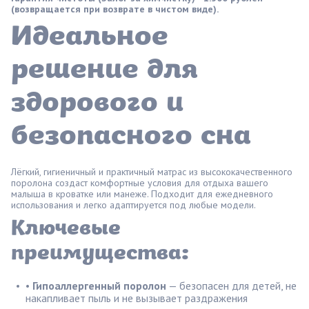
(возвращается при возврате в чистом виде).
Идеальное
решение для
здорового и
безопасного сна
Лёгкий, гигиеничный и практичный матрас из высококачественного
поролона создаст комфортные условия для отдыха вашего
малыша в кроватке или манеже. Подходит для ежедневного
использования и легко адаптируется под любые модели.
Ключевые
преимущества:
•
Гипоаллергенный поролон
— безопасен для детей, не
накапливает пыль и не вызывает раздражения