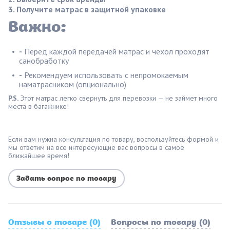
Получите матрас в защитной упаковке
Важно:
-
Перед каждой передачей матрас и чехол проходят
санобработку
-
Рекомендуем использовать с непромокаемым
наматрасником (опционально)
P.S.
Этот матрас легко свернуть для перевозки — не займет много
места в багажнике!
Если вам нужна консультация по товару, воспользуйтесь формой и
мы ответим на все интересующие вас вопросы в самое
ближайшее время!
Задать вопрос по товару
Отзывы о товаре (0)
Вопросы по товару (0)