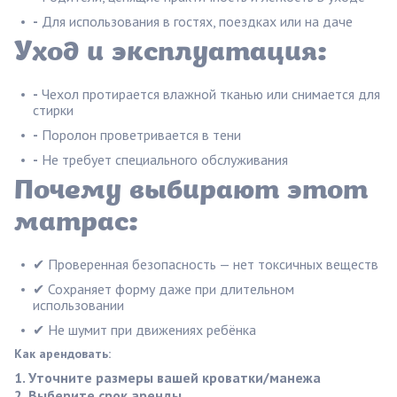
-
Для использования в гостях, поездках или на даче
Уход и эксплуатация:
-
Чехол протирается влажной тканью или снимается для
стирки
-
Поролон проветривается в тени
-
Не требует специального обслуживания
Почему выбирают этот
матрас:
✔ Проверенная безопасность — нет токсичных веществ
✔ Сохраняет форму даже при длительном
использовании
✔ Не шумит при движениях ребёнка
Как арендовать:
Уточните размеры вашей кроватки/манежа
Выберите срок аренды