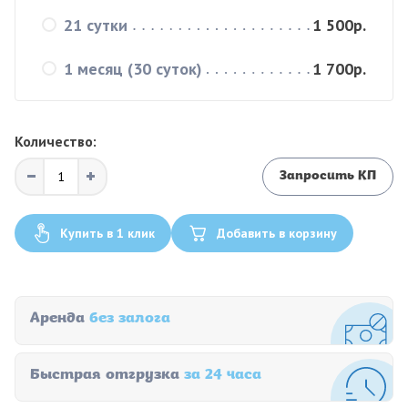
21 сутки
1 500р.
1 месяц (30 суток)
1 700р.
Количество:
Запросить КП
Купить в 1 клик
Добавить в корзину
Аренда
без залога
Быстрая отгрузка
за 24 часа