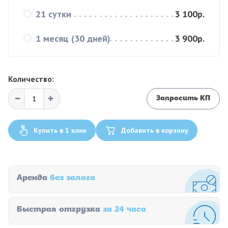
21 сутки
3 100р.
1 месяц (30 дней)
3 900р.
Количество:
Запросить КП
Купить в 1 клик
Добавить в корзину
Аренда
без залога
Быстрая отгрузка
за 24 часа