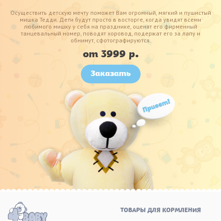
Осуществить детскую мечту поможет Вам огромный, мягкий и пушистый
мишка Тедди. Дети будут просто в восторге, когда увидят всеми
любимого мишку у себя на празднике, оценят его фирменный
танцевальный номер, поводят хоровод, подержат его за лапу и
обнимут, сфотографируются.
от 3999 р.
Заказать
ТОВАРЫ ДЛЯ КОРМЛЕНИЯ