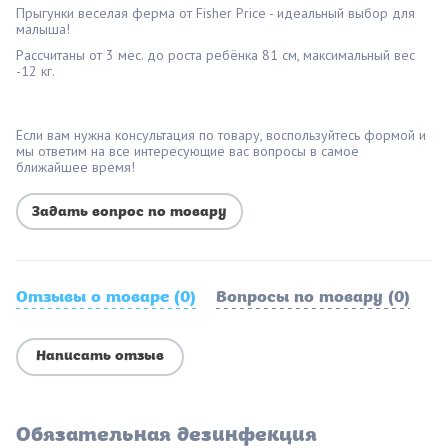
Прыгунки веселая ферма от Fisher Price - идеальный выбор для
малыша!
Рассчитаны от 3 мес. до роста ребёнка 81 см, максимальный вес
-12 кг.
Если вам нужна консультация по товару, воспользуйтесь формой и
мы ответим на все интересующие вас вопросы в самое
ближайшее время!
Задать вопрос по товару
Отзывы о товаре (0)
Вопросы по товару (0)
Написать отзыв
Обязательная дезинфекция