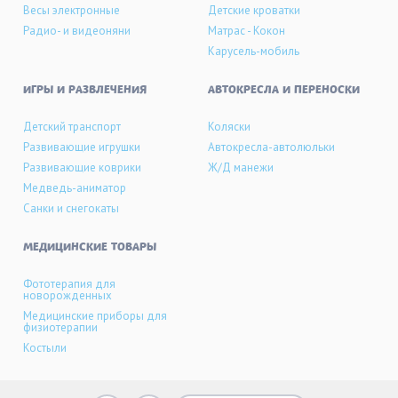
Весы электронные
Детские кроватки
Радио- и видеоняни
Матрас - Кокон
Карусель-мобиль
ИГРЫ И РАЗВЛЕЧЕНИЯ
АВТОКРЕСЛА И ПЕРЕНОСКИ
Детский транспорт
Коляски
Развивающие игрушки
Автокресла-автолюльки
Развивающие коврики
Ж/Д манежи
Медведь-аниматор
Санки и снегокаты
МЕДИЦИНСКИЕ ТОВАРЫ
Фототерапия для
новорожденных
Медицинские приборы для
физиотерапии
Костыли