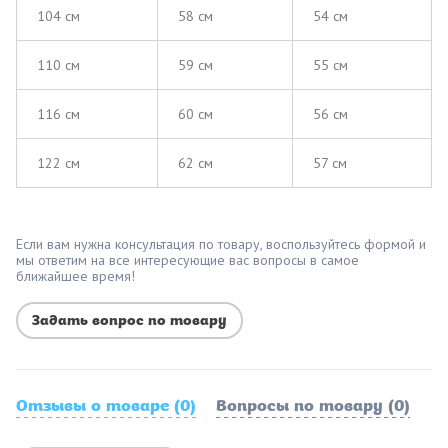
104 см
58 см
54 см
110 см
59 см
55 см
116 см
60 см
56 см
122 см
62 см
57 см
Если вам нужна консультация по товару, воспользуйтесь формой и
мы ответим на все интересующие вас вопросы в самое
ближайшее время!
Задать вопрос по товару
Отзывы о товаре (0)
Вопросы по товару (0)