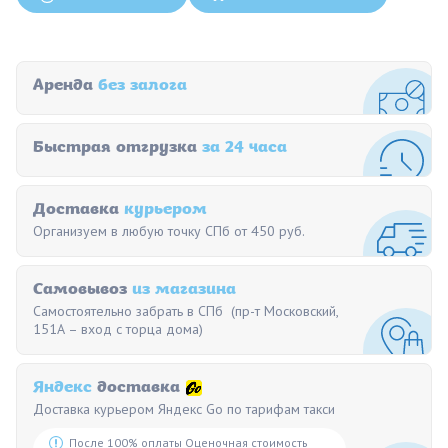
Аренда
без залога
Быстрая отгрузка
за 24 часа
Доставка
курьером
Организуем в любую точку СПб от 450 руб.
Самовывоз
из магазина
Самостоятельно забрать в СПб (пр-т Московский,
151А – вход с торца дома)
Яндекс
доставка
Доставка курьером Яндекс Go по тарифам такси
После 100% оплаты Оценочная стоимость