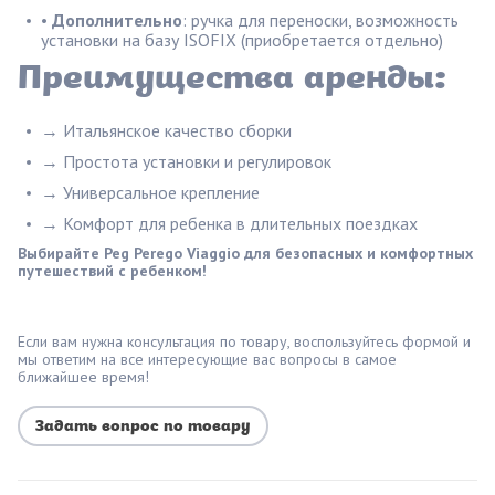
•
Дополнительно
: ручка для переноски, возможность
установки на базу ISOFIX (приобретается отдельно)
Преимущества аренды:
→ Итальянское качество сборки
→ Простота установки и регулировок
→ Универсальное крепление
→ Комфорт для ребенка в длительных поездках
Выбирайте Peg Perego Viaggio для безопасных и комфортных
путешествий с ребенком!
Если вам нужна консультация по товару, воспользуйтесь формой и
мы ответим на все интересующие вас вопросы в самое
ближайшее время!
Задать вопрос по товару