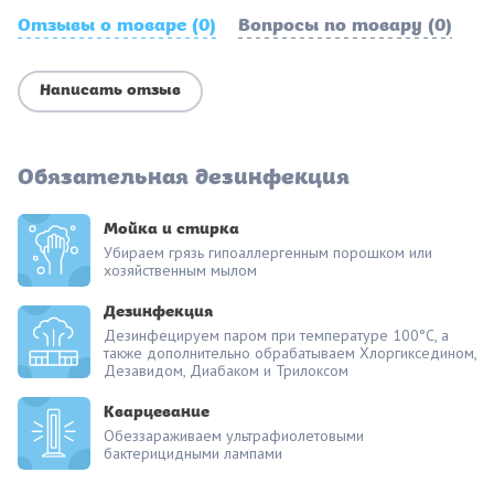
Отзывы о товаре (0)
Вопросы по товару (0)
Написать отзыв
Обязательная дезинфекция
Мойка и стирка
Убираем грязь гипоаллергенным порошком или
хозяйственным мылом
Дезинфекция
Дезинфецируем паром при температуре 100°С, а
также дополнительно обрабатываем Хлоргикседином,
Дезавидом, Диабаком и Трилоксом
Кварцевание
Обеззараживаем ультрафиолетовыми
бактерицидными лампами