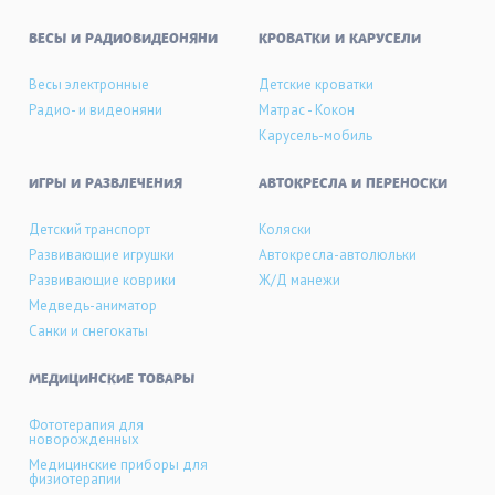
ВЕСЫ И РАДИОВИДЕОНЯНИ
КРОВАТКИ И КАРУСЕЛИ
Весы электронные
Детские кроватки
Радио- и видеоняни
Матрас - Кокон
Карусель-мобиль
ИГРЫ И РАЗВЛЕЧЕНИЯ
АВТОКРЕСЛА И ПЕРЕНОСКИ
Детский транспорт
Коляски
Развивающие игрушки
Автокресла-автолюльки
Развивающие коврики
Ж/Д манежи
Медведь-аниматор
Санки и снегокаты
МЕДИЦИНСКИЕ ТОВАРЫ
Фототерапия для
новорожденных
Медицинские приборы для
физиотерапии