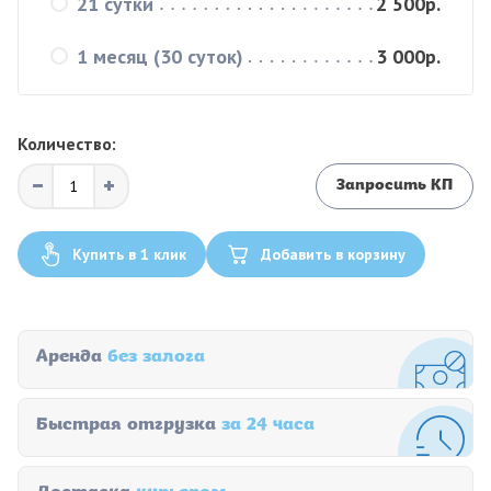
21 сутки
2 500р.
1 месяц (30 суток)
3 000р.
Количество:
Запросить КП
Купить в 1 клик
Добавить в корзину
Аренда
без залога
Быстрая отгрузка
за 24 часа