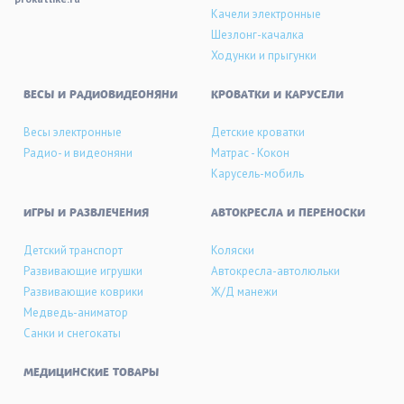
Качели электронные
Шезлонг-качалка
Ходунки и прыгунки
ВЕСЫ И РАДИОВИДЕОНЯНИ
КРОВАТКИ И КАРУСЕЛИ
Весы электронные
Детские кроватки
Радио- и видеоняни
Матрас - Кокон
Карусель-мобиль
ИГРЫ И РАЗВЛЕЧЕНИЯ
АВТОКРЕСЛА И ПЕРЕНОСКИ
Детский транспорт
Коляски
Развивающие игрушки
Автокресла-автолюльки
Развивающие коврики
Ж/Д манежи
Медведь-аниматор
Санки и снегокаты
МЕДИЦИНСКИЕ ТОВАРЫ