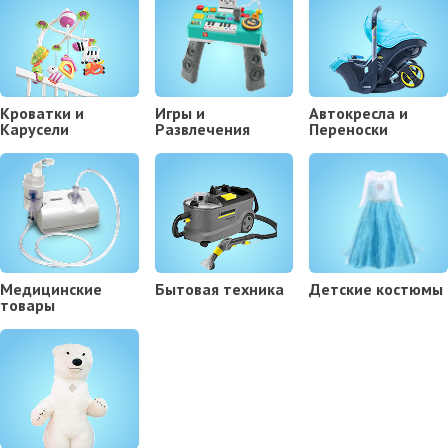
Кроватки и
Игры и
Автокресла и
Карусели
Развлечения
Переноски
Медицинские
Бытовая техника
Детские костюмы
товары