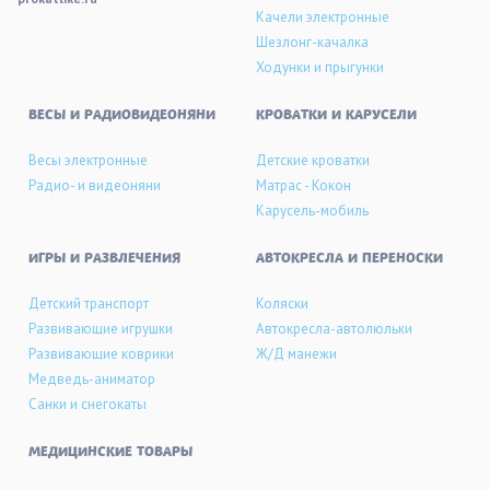
Качели электронные
Шезлонг-качалка
Ходунки и прыгунки
ВЕСЫ И РАДИОВИДЕОНЯНИ
КРОВАТКИ И КАРУСЕЛИ
Весы электронные
Детские кроватки
Радио- и видеоняни
Матрас - Кокон
Карусель-мобиль
ИГРЫ И РАЗВЛЕЧЕНИЯ
АВТОКРЕСЛА И ПЕРЕНОСКИ
Детский транспорт
Коляски
Развивающие игрушки
Автокресла-автолюльки
Развивающие коврики
Ж/Д манежи
Медведь-аниматор
Санки и снегокаты
МЕДИЦИНСКИЕ ТОВАРЫ