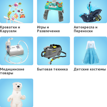
Кроватки и
Игры и
Автокресла и
Карусели
Развлечения
Переноски
Медицинские
Бытовая техника
Детские костюмы
товары