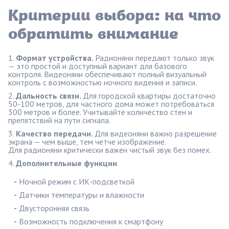
Критерии выбора: на что
обратить внимание
Формат устройства.
Радионяни передают только звук
— это простой и доступный вариант для базового
контроля. Видеоняни обеспечивают полный визуальный
контроль с возможностью ночного видения и записи.
Дальность связи.
Для городской квартиры достаточно
50-100 метров, для частного дома может потребоваться
300 метров и более. Учитывайте количество стен и
препятствий на пути сигнала.
Качество передачи.
Для видеоняни важно разрешение
экрана — чем выше, тем четче изображение.
Для радионяни критически важен чистый звук без помех.
Дополнительные функции
-
Ночной режим с ИК-подсветкой
-
Датчики температуры и влажности
-
Двусторонняя связь
-
Возможность подключения к смартфону