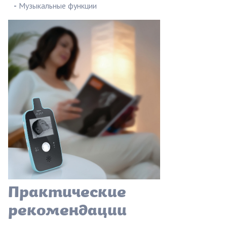
-
Музыкальные функции
Практические
рекомендации