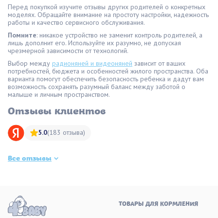
Перед покупкой изучите отзывы других родителей о конкретных
моделях. Обращайте внимание на простоту настройки, надежность
работы и качество сервисного обслуживания.
Помните
: никакое устройство не заменит контроль родителей, а
лишь дополнит его. Используйте их разумно, не допуская
чрезмерной зависимости от технологий.
Выбор между
радионяней и видеоняней
зависит от ваших
потребностей, бюджета и особенностей жилого пространства. Оба
варианта помогут обеспечить безопасность ребенка и дадут вам
возможность сохранять разумный баланс между заботой о
малыше и личным пространством.
Отзывы клиентов
5.0
(183 отзыва)
Все отзывы
ТОВАРЫ ДЛЯ КОРМЛЕНИЯ