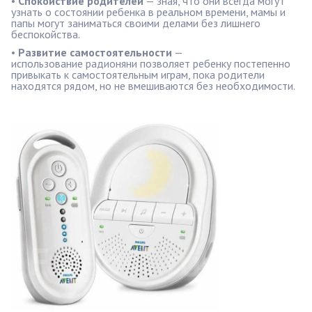
•
Спокойствие родителей
— зная, что они всегда могут
узнать о состоянии ребенка в реальном времени, мамы и
папы могут заниматься своими делами без лишнего
беспокойства.
•
Развитие самостоятельности
—
использование радионяни позволяет ребенку постепенно
привыкать к самостоятельным играм, пока родители
находятся рядом, но не вмешиваются без необходимости.