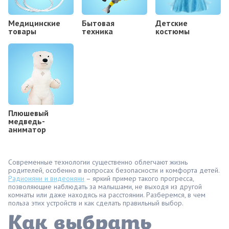
Медицинские
Бытовая
Детские
товары
техника
костюмы
Плюшевый
медведь-
аниматор
Современные технологии существенно облегчают жизнь
родителей, особенно в вопросах безопасности и комфорта детей.
Радионяни и видеоняни
– яркий пример такого прогресса,
позволяющие наблюдать за малышами, не выходя из другой
комнаты или даже находясь на расстоянии. Разберемся, в чем
польза этих устройств и как сделать правильный выбор.
Как выбрать