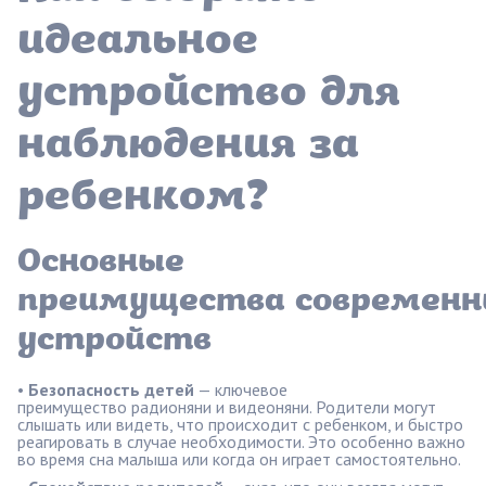
идеальное
устройство для
наблюдения за
ребенком?
Основные
преимущества современн
устройств
•
Безопасность детей
— ключевое
преимущество радионяни и видеоняни. Родители могут
слышать или видеть, что происходит с ребенком, и быстро
реагировать в случае необходимости. Это особенно важно
во время сна малыша или когда он играет самостоятельно.