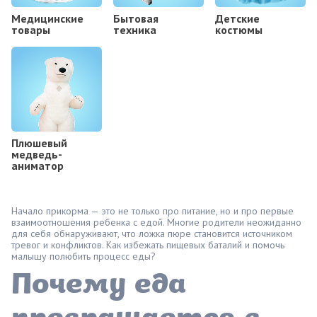
Медицинские
Бытовая
Детские
товары
техника
костюмы
Плюшевый
медведь-
аниматор
Начало прикорма — это не только про питание, но и про первые
взаимоотношения ребенка с едой. Многие родители неожиданно
для себя обнаруживают, что ложка пюре становится источником
тревог и конфликтов. Как избежать пищевых баталий и помочь
малышу полюбить процесс еды?
Почему еда