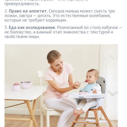
привередливость.
Право на аппетит.
Сегодня малыш может съесть три
ложки, завтра — десять. Это естественные колебания,
которые не требуют коррекции.
Еда как исследование.
Размазанный по столу кабачок —
не баловство, а важный этап знакомства с текстурой и
свойствами пищи.