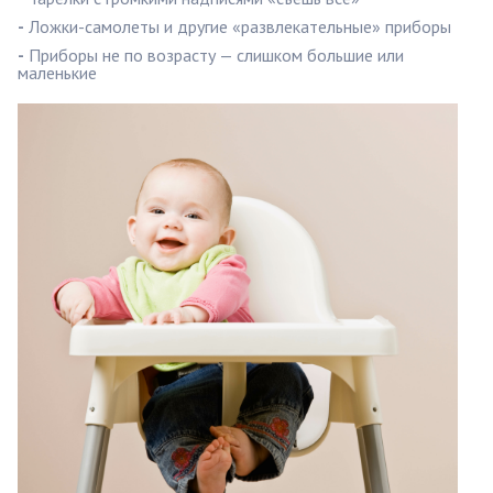
-
Ложки-самолеты и другие «развлекательные» приборы
-
Приборы не по возрасту — слишком большие или
маленькие