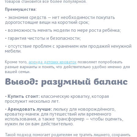
товаров становится всё более популярной.
Преимущества:
-
экономия средств — нет необходимости покупать
дорогостоящие вещи на короткий срок;
-
возможность менять модели по мере роста ребёнка;
-
гарантия чистоты и безопасности;
-
отсутствие проблем с хранением или продажей ненужной
мебели.
Кроме того,
аренда детских кроваток
позволяет попробовать
разные варианты и понять, что действительно удобно именно для
вашей семьи.
Вывод: разумный баланс
- Купить стоит:
классическую кроватку, которая
прослужит несколько лет.
- Арендовать лучше:
люльку для новорождённого,
кроватку-манеж для путешествий или временного
использования, а также трансформер — чтобы оценить,
нужен ли он вам действительно.
Такой подход помогает родителям не тратить лишнего, сохранить