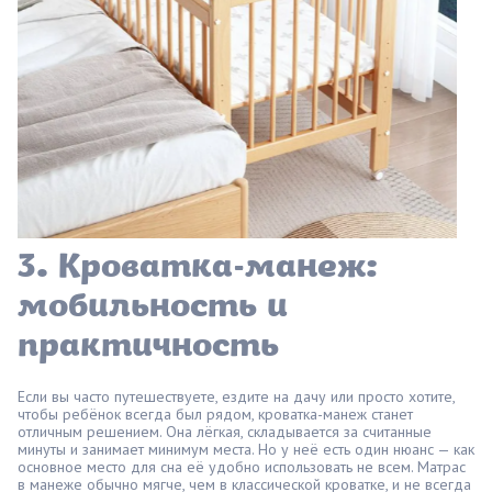
3. Кроватка-манеж:
мобильность и
практичность
Если вы часто путешествуете, ездите на дачу или просто хотите,
чтобы ребёнок всегда был рядом, кроватка-манеж станет
отличным решением. Она лёгкая, складывается за считанные
минуты и занимает минимум места. Но у неё есть один нюанс — как
основное место для сна её удобно использовать не всем. Матрас
в манеже обычно мягче, чем в классической кроватке, и не всегда