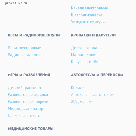
prokatlike.ru
Качели электронные
Шезлонг-качалка
Ходунки и прыгунки
ВЕСЫ И РАДИОВИДЕОНЯНИ
КРОВАТКИ И КАРУСЕЛИ
Весы электронные
Детские кроватки
Радио- и видеоняни
Матрас - Кокон
Карусель-мобиль
ИГРЫ И РАЗВЛЕЧЕНИЯ
АВТОКРЕСЛА И ПЕРЕНОСКИ
Детский транспорт
Коляски
Развивающие игрушки
Автокресла-автолюльки
Развивающие коврики
Ж/Д манежи
Медведь-аниматор
Санки и снегокаты
МЕДИЦИНСКИЕ ТОВАРЫ