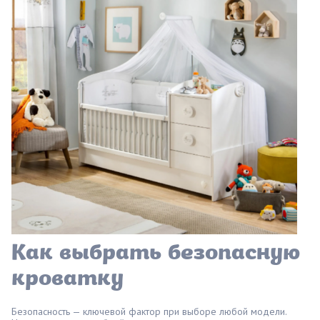
Как выбрать безопасную
кроватку
Безопасность — ключевой фактор при выборе любой модели.