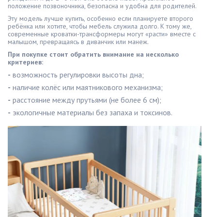
положение позвоночника, безопасна и удобна для родителей.
Эту модель лучше купить, особенно если планируете второго
ребёнка или хотите, чтобы мебель служила долго. К тому же,
современные кроватки-трансформеры могут «расти» вместе с
малышом, превращаясь в диванчик или манеж.
При покупке стоит обратить внимание на несколько
критериев:
-
возможность регулировки высоты дна;
-
наличие колёс или маятникового механизма;
-
расстояние между прутьями (не более 6 см);
-
экологичные материалы без запаха и токсинов.