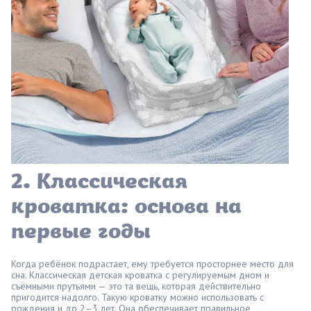
2. Классическая
кроватка: основа на
первые годы
Когда ребёнок подрастает, ему требуется просторнее место для
сна. Классическая детская кроватка с регулируемым дном и
съёмными прутьями — это та вещь, которая действительно
пригодится надолго. Такую кроватку можно использовать с
рождения и до 2–3 лет. Она обеспечивает правильное