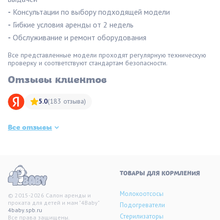
-
Консультации по выбору подходящей модели
-
Гибкие условия аренды от 2 недель
-
Обслуживание и ремонт оборудования
Все представленные модели проходят регулярную техническую
проверку и соответствуют стандартам безопасности.
Отзывы клиентов
5.0
(183 отзыва)
Все отзывы
ТОВАРЫ ДЛЯ КОРМЛЕНИЯ
Молокоотсосы
© 2015-2026 Салон аренды и
проката для детей и мам "4Baby"
Подогреватели
4baby.spb.ru
Стерилизаторы
Все права защищены.