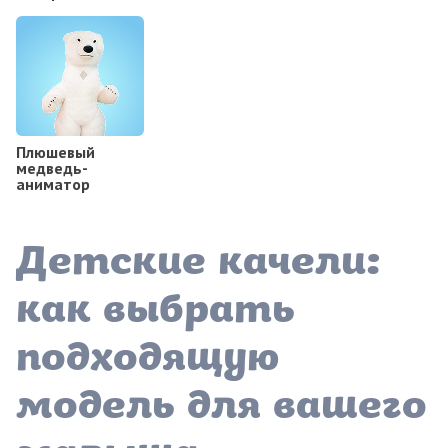
Плюшевый
медведь-
аниматор
Детские качели:
как выбрать
подходящую
модель для вашего