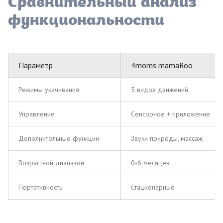
Сравнительный анализ
функциональности
Параметр
4moms mamaRoo
Режимы укачивания
5 видов движений
Управление
Сенсорное + приложение
Дополнительные функции
Звуки природы, массаж
Возрастной диапазон
0-6 месяцев
Портативность
Стационарные