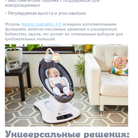
новорожденных
-
Регулируемая высота и угол наклона
Модель
4moms mamaRoo 4.0
оснащена дополнительными
функциями, включая массажные движения и расширенную
библиотеку звуков, что делает ее оптимальным выбором для
требовательных малышей.
Универсальные решения: