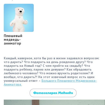
Плюшевый
медведь-
аниматор
Каждый, наверное, хотя бы раз в жизни задавался вопросом:
что дарить? Что подарить на день рождения другу? Что
подарить на Новый год? С чем прийти на свадьбу? Что
подарить ребёнку, парню или девушке? Как обрадовать
любимоого человека? Что можно вручить родителям? И
вообще, что дарить?! На этот извечный вопрос есть один
универсальный ответ –
Большого Плюшевого Медвежонка-
Аниматора.
Фотогалерея Медведя